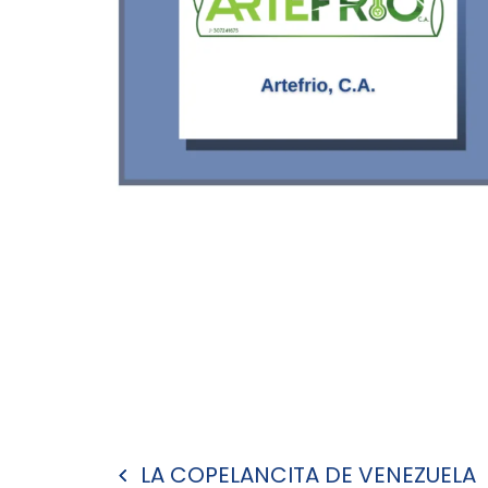
Navegación
LA COPELANCITA DE VENEZUELA
de