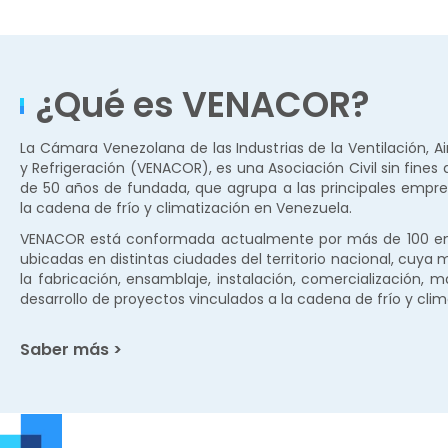
¿Qué es VENACOR?
La Cámara Venezolana de las Industrias de la Ventilación, A
y Refrigeración (VENACOR), es una Asociación Civil sin fines
de 50 años de fundada, que agrupa a las principales empre
la cadena de frío y climatización en Venezuela.
VENACOR está conformada actualmente por más de 100 emp
ubicadas en distintas ciudades del territorio nacional, cuya m
la fabricación, ensamblaje, instalación, comercialización, 
desarrollo de proyectos vinculados a la cadena de frío y clim
Saber más >