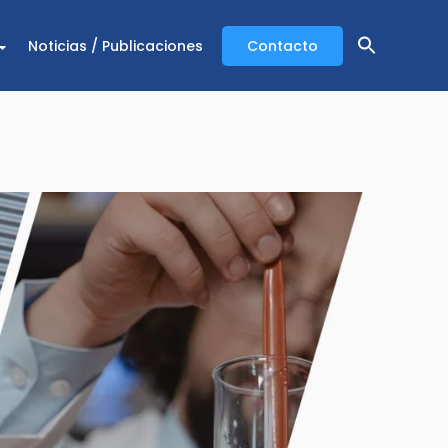
Noticias / Publicaciones
Contacto