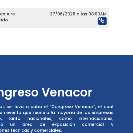
en Aire
27/06/2026 a las 08:00AM
nado
ngreso Venacor
os se lleva a cabo el “Congreso Venacor”, el cual
 un evento que reúne a la mayoría de las empresas
, tanto nacionales, como internacionales,
do un área de exposición comercial y
nes técnicas y comerciales.