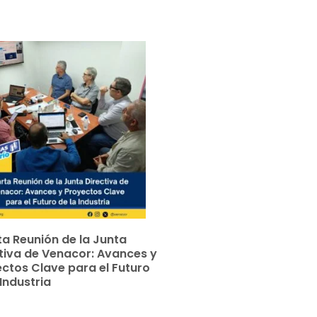
a Reunión de la Junta
tiva de Venacor: Avances y
ctos Clave para el Futuro
 Industria