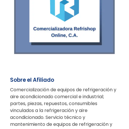
Sobre el Afiliado
Comercialización de equipos de refrigeración y
aire acondicionado comercial e industrial;
partes, piezas, repuestos, consumibles
vinculados a la refrigeración y aire
acondicionado. Servicio técnico y
mantenimiento de equipos de refrigeración y