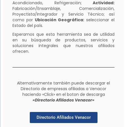
Acondicionado, Refrigeración;
Actividad:
Fabricación/Ensamblaje, Comercialización,
Proyectista/Integrador y Servicio Técnico; así
como por
Ubicación Geográfica:
seleccionar el
Estado del país.
Esperamos que esta herramienta sea de utilidad
en su búsqueda de productos, servicios y
soluciones integrales que nuestros afiliados
ofrecen.
Alternativamente también puede descargar el
Directorio de empresas afiliadas a Venacor
haciendo «Click» en el boton de descarga
«Directorio Afiliados Venacor»
Directorio Afiliados Venacor