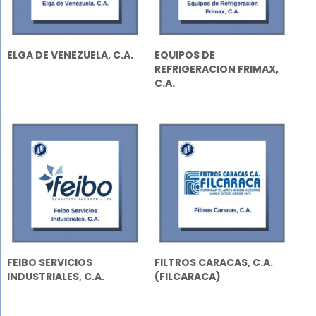
ELGA DE VENEZUELA, C.A.
EQUIPOS DE
REFRIGERACION FRIMAX,
C.A.
FEIBO SERVICIOS
FILTROS CARACAS, C.A.
INDUSTRIALES, C.A.
(FILCARACA)