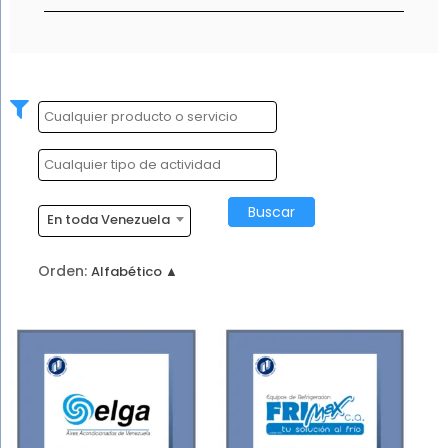
En toda Venezuela
Orden: