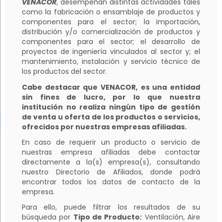
VENACOR
, desempeñan distintas actividades tales
como la fabricación o ensamblaje de productos y
componentes para el sector; la importación,
distribución y/o comercialización de productos y
componentes para el sector; el desarrollo de
proyectos de ingeniería vinculados al sector y; el
mantenimiento, instalación y servicio técnico de
los productos del sector.
Cabe destacar que VENACOR, es una entidad
sin fines de lucro, por lo que nuestra
institución no realiza ningún tipo de gestión
de venta u oferta de los productos o servicios,
ofrecidos por nuestras empresas afiliadas.
En caso de requerir un producto o servicio de
nuestras empresa afiliadas debe contactar
directamente a la(s) empresa(s), consultando
nuestro Directorio de Afiliados, donde podrá
encontrar todos los datos de contacto de la
empresa.
Para ello, puede filtrar los resultados de su
búsqueda por
Tipo de Producto:
Ventilación, Aire