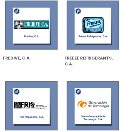
FREDIVE, C.A.
FREEZE REFRIGERANTS,
C.A.