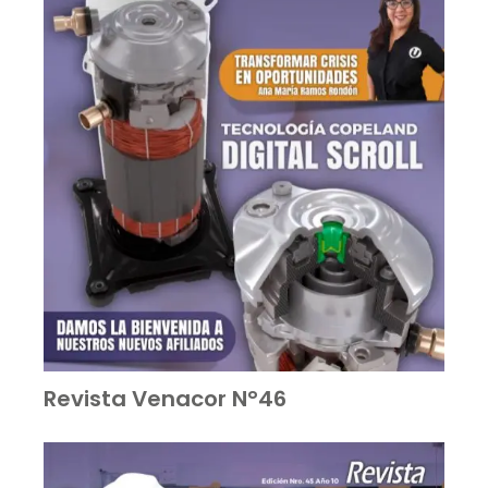
Revista Venacor N°46