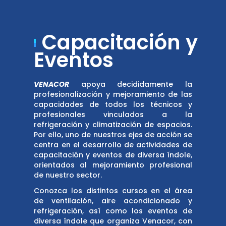
Capacitación y
Eventos
VENACOR
apoya decididamente la
profesionalización y mejoramiento de las
capacidades de todos los técnicos y
profesionales vinculados a la
refrigeración y climatización de espacios.
Por ello, uno de nuestros ejes de acción se
centra en el desarrollo de actividades de
capacitación y eventos de diversa índole,
orientados al mejoramiento profesional
de nuestro sector.
Conozca los distintos cursos en el área
de ventilación, aire acondicionado y
refrigeración, así como los eventos de
diversa índole que organiza Venacor, con