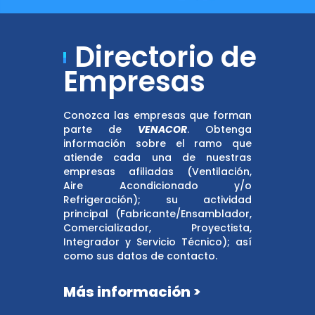
Directorio de
Empresas
Conozca las empresas que forman
parte de
VENACOR
. Obtenga
información sobre el ramo que
atiende cada una de nuestras
empresas afiliadas (Ventilación,
Aire Acondicionado y/o
Refrigeración); su actividad
principal (Fabricante/Ensamblador,
Comercializador, Proyectista,
Integrador y Servicio Técnico); así
como sus datos de contacto.
Más información >