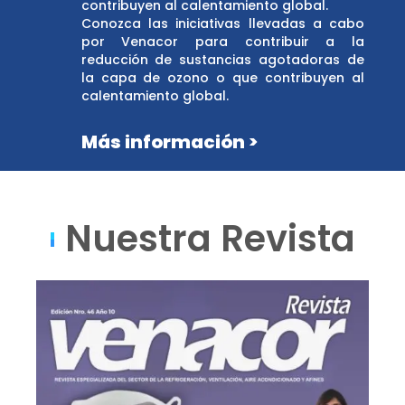
contribuyen al calentamiento global.
Conozca las iniciativas llevadas a cabo
por Venacor para contribuir a la
reducción de sustancias agotadoras de
la capa de ozono o que contribuyen al
calentamiento global.
Más información >
Nuestra Revista