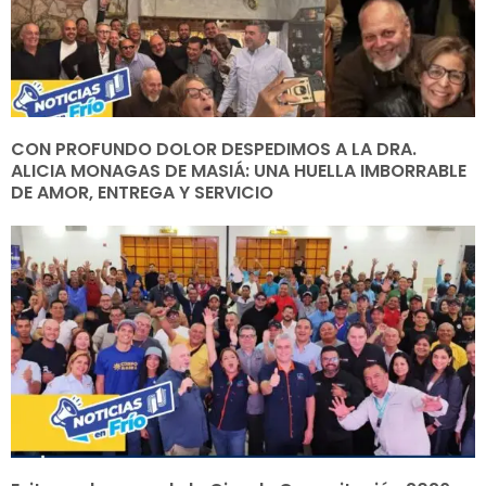
CON PROFUNDO DOLOR DESPEDIMOS A LA DRA.
ALICIA MONAGAS DE MASIÁ: UNA HUELLA IMBORRABLE
DE AMOR, ENTREGA Y SERVICIO