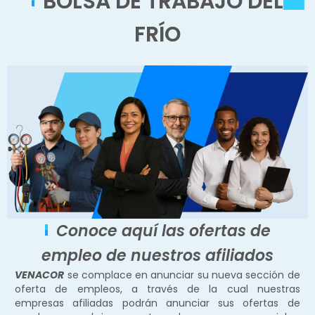
BOLSA DE TRABAJO DEL
FRÍO
Conoce aquí las ofertas de
empleo de nuestros afiliados
VENACOR
se complace en anunciar su nueva sección de
oferta de empleos, a través de la cual nuestras
empresas afiliadas podrán anunciar sus ofertas de