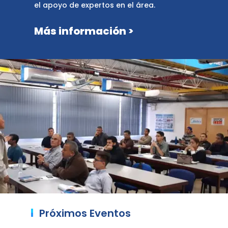
el apoyo de expertos en el área.
Más información >
Próximos Eventos