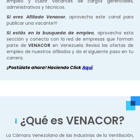
empleo y cubrir vacantes de cargos gerenciales,
administrativos y técnicos.
Si eres
Afiliado Venacor
, aprovecha este canal para
publicar una vacante!!!
Si estás en la busqueda de empleo
, aprovecha esta
sección y conecta con la red de empresas que forman
parte de
VENACOR
en Venezuela. Revisa las ofertas de
empleo de nuestros afiliados y da el siguiente paso en tu
carrera.
¡Postúlate ahora! Haciendo Click
Aquí
¿Qué es VENACOR?
La Cámara Venezolana de las Industrias de la Ventilación,