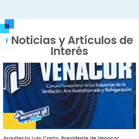
Noticias y Artículos de
Interés
Arquitecto Luis Canto, Presidente de Venacor,