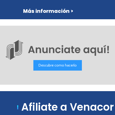
Más información >
Descubre como hacerlo
Afiliate a Venacor