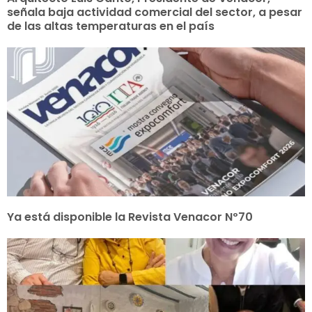
señala baja actividad comercial del sector, a pesar
de las altas temperaturas en el país
Ya está disponible la Revista Venacor Nº70