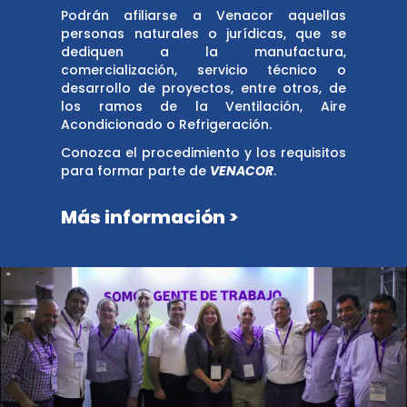
Podrán afiliarse a Venacor aquellas
personas naturales o jurídicas, que se
dediquen a la manufactura,
comercialización, servicio técnico o
desarrollo de proyectos, entre otros, de
los ramos de la Ventilación, Aire
Acondicionado o Refrigeración.
Conozca el procedimiento y los requisitos
para formar parte de
VENACOR
.
Más información >