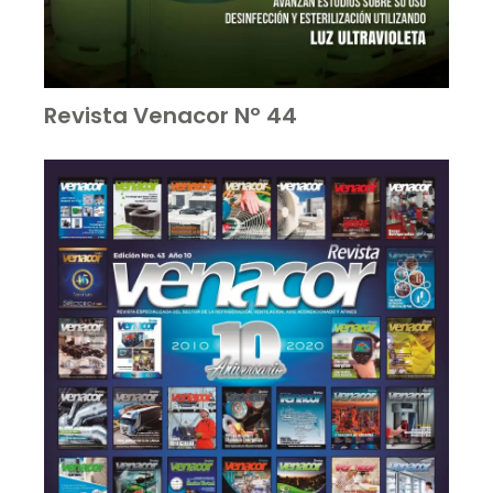
Revista Venacor Nº 44