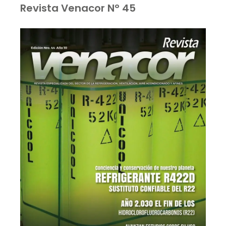
Revista Venacor N° 45