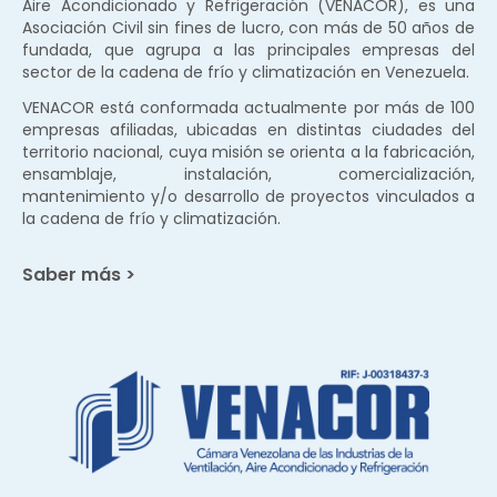
Aire Acondicionado y Refrigeración (VENACOR), es una
Asociación Civil sin fines de lucro, con más de 50 años de
fundada, que agrupa a las principales empresas del
sector de la cadena de frío y climatización en Venezuela.
VENACOR está conformada actualmente por más de 100
empresas afiliadas, ubicadas en distintas ciudades del
territorio nacional, cuya misión se orienta a la fabricación,
ensamblaje, instalación, comercialización,
mantenimiento y/o desarrollo de proyectos vinculados a
la cadena de frío y climatización.
Saber más >