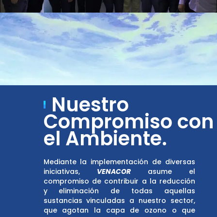
Nuestro
Compromiso con
el Ambiente.
Mediante la implementación de diversas
iniciativas,
VENACOR
asume el
compromiso de contribuir a la reducción
y eliminación de todas aquellas
sustancias vinculadas a nuestro sector,
que agotan la capa de ozono o que