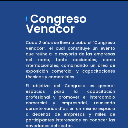
Congreso
Venacor
Cada 2 años se lleva a cabo el “Congreso
Venacor”, el cual constituye un evento
que reúne a la mayoría de las empresas
del ramo, tanto nacionales, como
internacionales, combinando un área de
exposición comercial y capacitaciones
técnicas y comerciales.
El objetivo del Congreso es generar
espacios para la capacitación
profesional y promover el intercambio
comercial y empresarial, reuniendo
durante varios días en un mismo espacio
a decenas de empresas y miles de
participantes interesados en conocer las
novedades del sector.