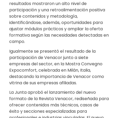
resultados mostraron un alto nivel de
participación y una retroalimentación positiva
sobre contenidos y metodología,
identificándose, además, oportunidades para
ajustar módulos prácticos y ampliar la oferta
formativa según las necesidades detectadas en
campo.
Igualmente se presentó el resultado de la
participación de Venacor junto a siete
empresas del sector, en la Mostra Convegno
Expocomfort, celebrada en Milán, Italia,
destacando la importancia de Venacor como
vitrina de sus empresas afiliadas.
La Junta aprobó el lanzamiento del nuevo
formato de la Revista Venacor, rediseñada para
ofrecer contenidos más técnicos, casos de
éxito y secciones especializadas para
profesionales e industrias vinculadas. El nuevo