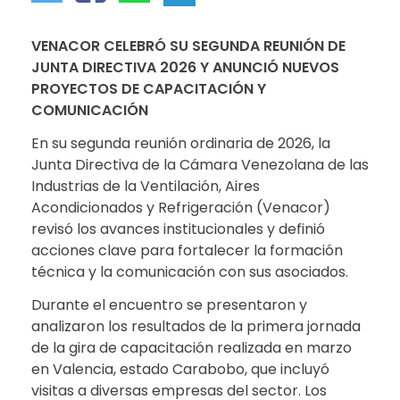
VENACOR CELEBRÓ SU SEGUNDA REUNIÓN DE
JUNTA DIRECTIVA 2026 Y ANUNCIÓ NUEVOS
PROYECTOS DE CAPACITACIÓN Y
COMUNICACIÓN
En su segunda reunión ordinaria de 2026, la
Junta Directiva de la Cámara Venezolana de las
Industrias de la Ventilación, Aires
Acondicionados y Refrigeración (Venacor)
revisó los avances institucionales y definió
acciones clave para fortalecer la formación
técnica y la comunicación con sus asociados.
Durante el encuentro se presentaron y
analizaron los resultados de la primera jornada
de la gira de capacitación realizada en marzo
en Valencia, estado Carabobo, que incluyó
visitas a diversas empresas del sector. Los