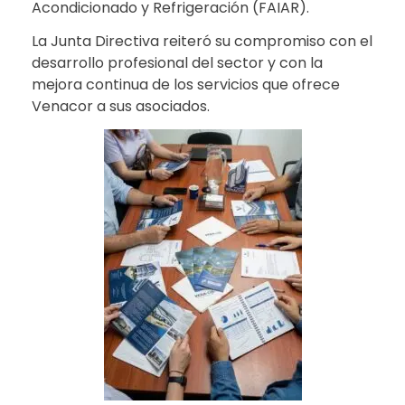
Acondicionado y Refrigeración (FAIAR).
La Junta Directiva reiteró su compromiso con el
desarrollo profesional del sector y con la
mejora continua de los servicios que ofrece
Venacor a sus asociados.