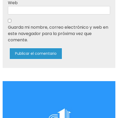
Web
Guarda mi nombre, correo electrónico y web en
este navegador para la próxima vez que
comente.