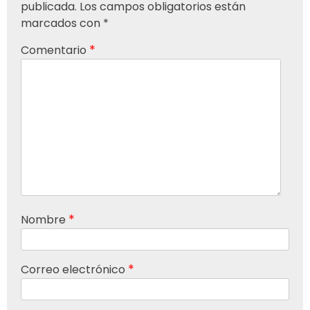
publicada.
Los campos obligatorios están
marcados con
*
*
Comentario
*
Nombre
*
Correo electrónico