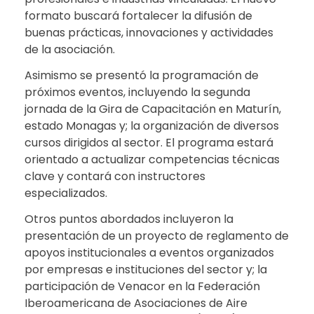
formato buscará fortalecer la difusión de
buenas prácticas, innovaciones y actividades
de la asociación.
Asimismo se presentó la programación de
próximos eventos, incluyendo la segunda
jornada de la Gira de Capacitación en Maturín,
estado Monagas y; la organización de diversos
cursos dirigidos al sector. El programa estará
orientado a actualizar competencias técnicas
clave y contará con instructores
especializados.
Otros puntos abordados incluyeron la
presentación de un proyecto de reglamento de
apoyos institucionales a eventos organizados
por empresas e instituciones del sector y; la
participación de Venacor en la Federación
Iberoamericana de Asociaciones de Aire