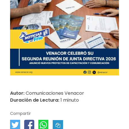
Autor:
Comunicaciones Venacor
Duración de Lectura:
1 minuto
Compartir