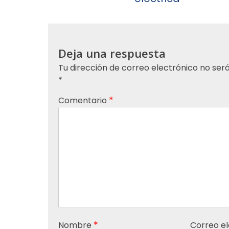
Deja una respuesta
Tu dirección de correo electrónico no será
*
*
Comentario
*
Nombre
Correo e