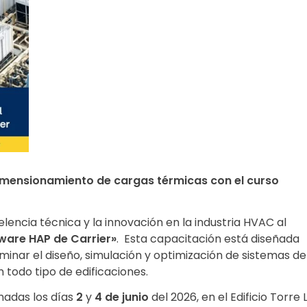
dimensionamiento de cargas térmicas con el curso
ncia técnica y la innovación en la industria HVAC al
ware HAP de Carrier»
. Esta capacitación está diseñada
inar el diseño, simulación y optimización de sistemas de
 todo tipo de edificaciones.
rnadas los días
2
y
4 de junio
del 2026, en el Edificio Torre 