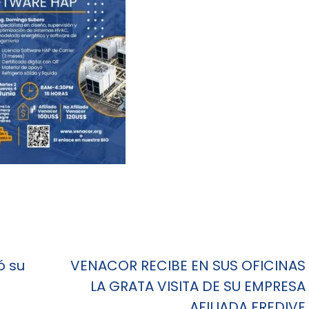
ó su
VENACOR RECIBE EN SUS OFICINAS
LA GRATA VISITA DE SU EMPRESA
AFILIADA FREDIVE