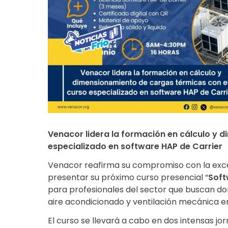
Venacor lidera la formación en cálculo y 
especializado en software HAP de Carrier
Venacor reafirma su compromiso con la excele
presentar su próximo curso presencial “
Soft
para profesionales del sector que buscan dom
aire acondicionado y ventilación mecánica en
El curso se llevará a cabo en dos intensas jo