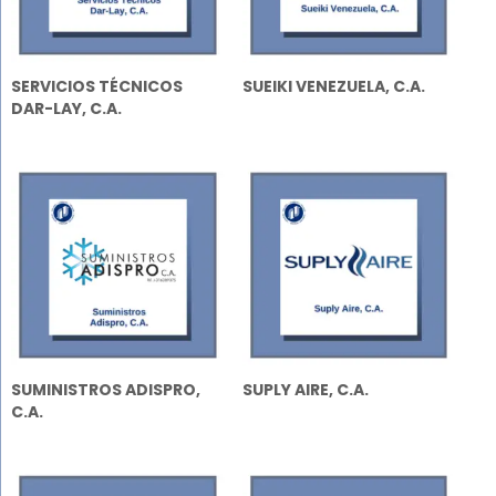
SERVICIOS TÉCNICOS
SUEIKI VENEZUELA, C.A.
DAR-LAY, C.A.
SUMINISTROS ADISPRO,
SUPLY AIRE, C.A.
C.A.