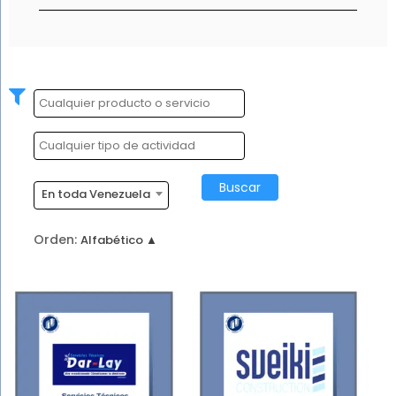
En toda Venezuela
Orden: