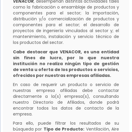
VENACOR
, desempeñan distintas actividades tales
como la fabricación o ensamblaje de productos y
componentes para el sector; la importación,
distribución y/o comercialización de productos y
componentes para el sector; el desarrollo de
proyectos de ingeniería vinculados al sector y; el
mantenimiento, instalación y servicio técnico de
los productos del sector.
Cabe destacar que VENACOR, es una entidad
sin fines de lucro, por lo que nuestra
institución no realiza ningún tipo de gestión
de venta u oferta de los productos o servicios,
ofrecidos por nuestras empresas afiliadas.
En caso de requerir un producto o servicio de
nuestras empresa afiliadas debe contactar
directamente a la(s) empresa(s), consultando
nuestro Directorio de Afiliados, donde podrá
encontrar todos los datos de contacto de la
empresa.
Para ello, puede filtrar los resultados de su
búsqueda por
Tipo de Producto:
Ventilación, Aire