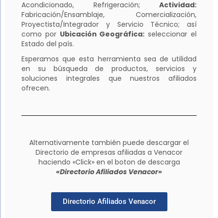
Acondicionado, Refrigeración;
Actividad:
Fabricación/Ensamblaje, Comercialización,
Proyectista/Integrador y Servicio Técnico; así
como por
Ubicación Geográfica:
seleccionar el
Estado del país.
Esperamos que esta herramienta sea de utilidad
en su búsqueda de productos, servicios y
soluciones integrales que nuestros afiliados
ofrecen.
Alternativamente también puede descargar el
Directorio de empresas afiliadas a Venacor
haciendo «Click» en el boton de descarga
«Directorio Afiliados Venacor»
Directorio Afiliados Venacor