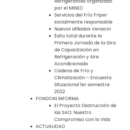
Refrigerantes organizado
por el MINEC
Servicios del Frío Friper
socialmente responsable
Nuevos afiliados Venacor
Éxito total durante la
Primera Jornada de la Gira
de Capacitación en
Refrigeración y Aire
Acondicionado
Cadena de Frío y
Climatización – Encuesta
Situacional 1er semestre
2022
FONDOIN INFORMA
El Proyecto Destrucción de
las SAO: Nuestro
Compromiso con la Vida
ACTUALIDAD