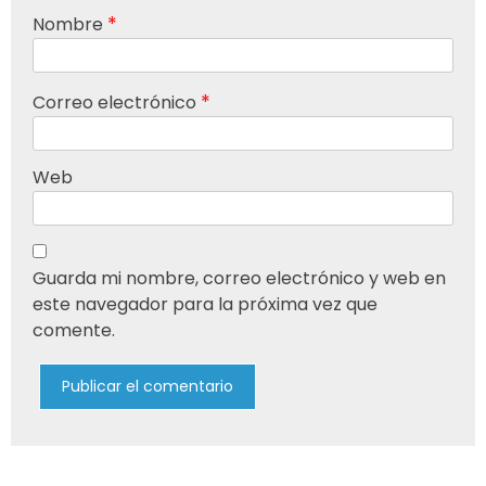
*
Nombre
*
Correo electrónico
Web
Guarda mi nombre, correo electrónico y web en
este navegador para la próxima vez que
comente.