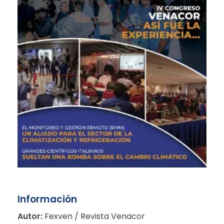
Información
Autor:
Fexven / Revista Venacor