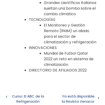
Grandes científicos Italianos
sueltan una bomba sobre el
cambio climático
TECNOLOGÍAS
El Monitoreo y Gestión
Remoto (RMM) un aliado
para el sector de
climatización y refrigeración
INNOVACIONES
Mundial de Futbol Qatar
2022 un reto en sistema de
climatización
DIRECTORIO DE AFILIADOS 2022
Navegación
Curso: El ABC de la
Ya está disponible
de
Refrigeración
la Revista Venacor