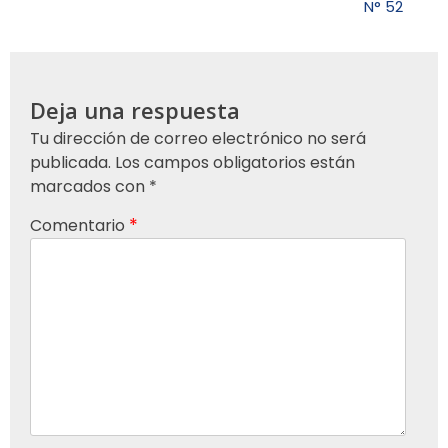
entradas
N° 52
Deja una respuesta
Tu dirección de correo electrónico no será
publicada.
Los campos obligatorios están
marcados con
*
*
Comentario