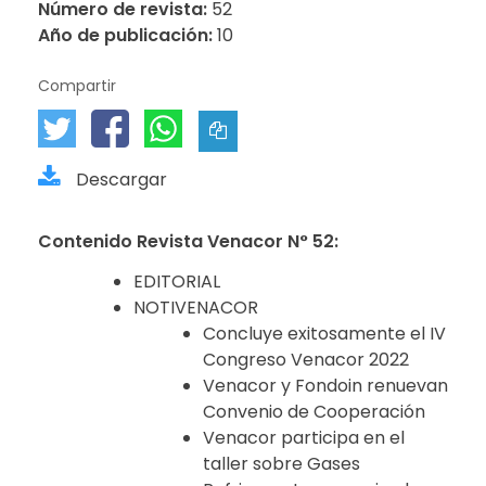
Número de revista:
52
Año de publicación:
10
Compartir
Descargar
Contenido Revista Venacor N° 52:
EDITORIAL
NOTIVENACOR
Concluye exitosamente el IV
Congreso Venacor 2022
Venacor y Fondoin renuevan
Convenio de Cooperación
Venacor participa en el
taller sobre Gases